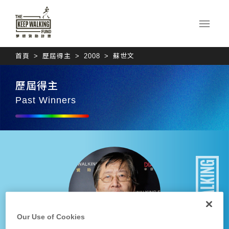
首頁
歷屆得主
2008
蘇世文
歷屆得主
Past Winners
Our Use of Cookies