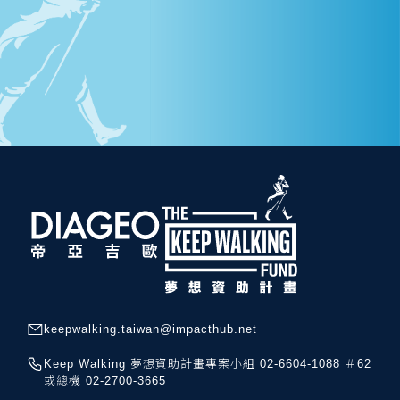
keepwalking.taiwan@impacthub.net
Keep Walking 夢想資助計畫專案小組 02-6604-1088 ＃62
或總機 02-2700-3665