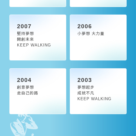
2007
2006
堅持夢想
小夢想 大力量
開創未來
KEEP WALKING
2004
2003
創意夢想
夢想起步
走自己的路
成就不凡
KEEP WALKING