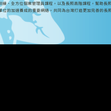
訓練、全方位個案管理員課程，以及長照高階課程，幫助長
照單位的加速養成的重要網絡，共同為台灣打造更加完善的長