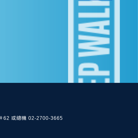
62 或總機 02-2700-3665