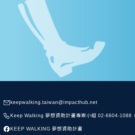
keepwalking.taiwan@impacthub.net
Keep Walking 夢想資助計畫專案小組 02-6604-1088 ＃
KEEP WALKING 夢想資助計畫