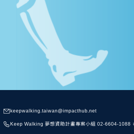
keepwalking.taiwan@impacthub.net
Keep Walking 夢想資助計畫專案小組 02-6604-1088 ＃