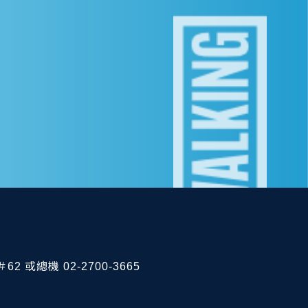
62 或總機 02-2700-3665