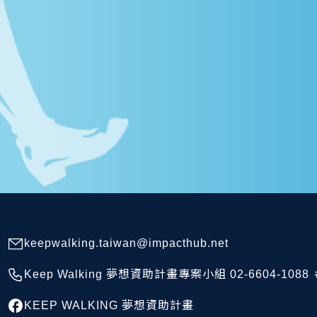
keepwalking.taiwan@impacthub.net
Keep Walking 夢想資助計畫專案小組 02-6604-1088 ＃
KEEP WALKING 夢想資助計畫